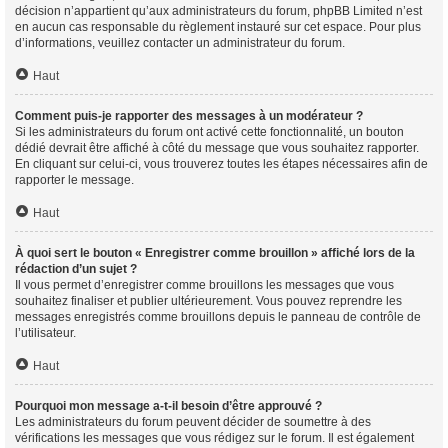
décision n’appartient qu’aux administrateurs du forum, phpBB Limited n’est
en aucun cas responsable du règlement instauré sur cet espace. Pour plus
d’informations, veuillez contacter un administrateur du forum.
Haut
Comment puis-je rapporter des messages à un modérateur ?
Si les administrateurs du forum ont activé cette fonctionnalité, un bouton
dédié devrait être affiché à côté du message que vous souhaitez rapporter.
En cliquant sur celui-ci, vous trouverez toutes les étapes nécessaires afin de
rapporter le message.
Haut
À quoi sert le bouton « Enregistrer comme brouillon » affiché lors de la
rédaction d’un sujet ?
Il vous permet d’enregistrer comme brouillons les messages que vous
souhaitez finaliser et publier ultérieurement. Vous pouvez reprendre les
messages enregistrés comme brouillons depuis le panneau de contrôle de
l’utilisateur.
Haut
Pourquoi mon message a-t-il besoin d’être approuvé ?
Les administrateurs du forum peuvent décider de soumettre à des
vérifications les messages que vous rédigez sur le forum. Il est également