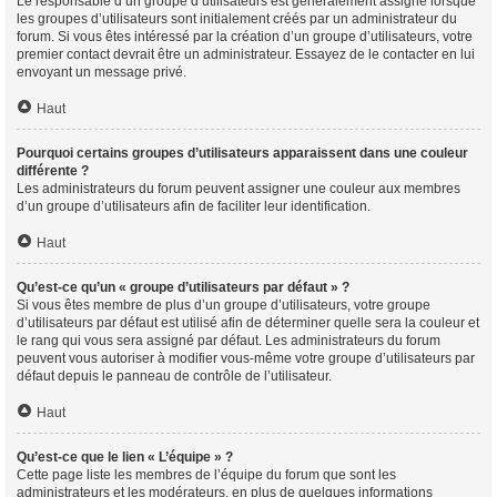
Le responsable d’un groupe d’utilisateurs est généralement assigné lorsque
les groupes d’utilisateurs sont initialement créés par un administrateur du
forum. Si vous êtes intéressé par la création d’un groupe d’utilisateurs, votre
premier contact devrait être un administrateur. Essayez de le contacter en lui
envoyant un message privé.
Haut
Pourquoi certains groupes d’utilisateurs apparaissent dans une couleur
différente ?
Les administrateurs du forum peuvent assigner une couleur aux membres
d’un groupe d’utilisateurs afin de faciliter leur identification.
Haut
Qu’est-ce qu’un « groupe d’utilisateurs par défaut » ?
Si vous êtes membre de plus d’un groupe d’utilisateurs, votre groupe
d’utilisateurs par défaut est utilisé afin de déterminer quelle sera la couleur et
le rang qui vous sera assigné par défaut. Les administrateurs du forum
peuvent vous autoriser à modifier vous-même votre groupe d’utilisateurs par
défaut depuis le panneau de contrôle de l’utilisateur.
Haut
Qu’est-ce que le lien « L’équipe » ?
Cette page liste les membres de l’équipe du forum que sont les
administrateurs et les modérateurs, en plus de quelques informations