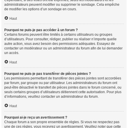
Cependant, si des votes ont été exprimés, seuls les modérateurs et les
administrateurs peuvent modifier ou supprimer le sondage. Cela empêche
de modifier les options d’un sondage en cours.
Haut
Pourquoi ne puis-je pas accéder à un forum ?
Certains forums peuvent être limités à certains utilisateurs ou groupes
d’utilisateurs. Pour consulter, rédiger, publier ou réaliser n’importe quelle
autre action, vous avez besoin des permissions adéquates. Essayez de
contacter un modérateur ou un administrateur du forum afin de lui demander
un accès.
Haut
Pourquoi ne puis-je pas transférer de pièces jointes ?
Les permissions permettant de transférer des pièces jointes sont accordées
par forum, par groupe ou par utilisateur. Les administrateurs du forum ont
peut-être désactivé le transfert de pièces jointes dans le forum concerné, ou
seuls certains groupes d’utilisateurs détiennent cette autorisation. Pour plus
d’informations, veuillez contacter un administrateur du forum.
Haut
Pourquoi ai-je reçu un avertissement ?
Chaque forum a son propre ensemble de règles. Si vous ne respectez pas
une de ces règles, vous recevrez un avertissement. Veuillez noter que cette