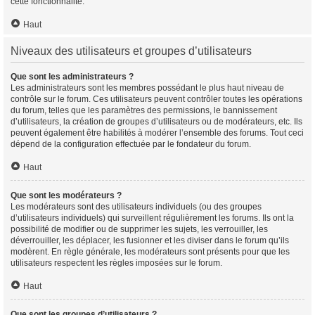
cette fonctionnalité.
Haut
Niveaux des utilisateurs et groupes d’utilisateurs
Que sont les administrateurs ?
Les administrateurs sont les membres possédant le plus haut niveau de
contrôle sur le forum. Ces utilisateurs peuvent contrôler toutes les opérations
du forum, telles que les paramètres des permissions, le bannissement
d’utilisateurs, la création de groupes d’utilisateurs ou de modérateurs, etc. Ils
peuvent également être habilités à modérer l’ensemble des forums. Tout ceci
dépend de la configuration effectuée par le fondateur du forum.
Haut
Que sont les modérateurs ?
Les modérateurs sont des utilisateurs individuels (ou des groupes
d’utilisateurs individuels) qui surveillent régulièrement les forums. Ils ont la
possibilité de modifier ou de supprimer les sujets, les verrouiller, les
déverrouiller, les déplacer, les fusionner et les diviser dans le forum qu’ils
modèrent. En règle générale, les modérateurs sont présents pour que les
utilisateurs respectent les règles imposées sur le forum.
Haut
Que sont les groupes d’utilisateurs ?