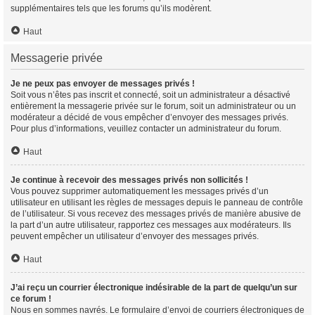
supplémentaires tels que les forums qu’ils modèrent.
Haut
Messagerie privée
Je ne peux pas envoyer de messages privés !
Soit vous n’êtes pas inscrit et connecté, soit un administrateur a désactivé
entièrement la messagerie privée sur le forum, soit un administrateur ou un
modérateur a décidé de vous empêcher d’envoyer des messages privés.
Pour plus d’informations, veuillez contacter un administrateur du forum.
Haut
Je continue à recevoir des messages privés non sollicités !
Vous pouvez supprimer automatiquement les messages privés d’un
utilisateur en utilisant les règles de messages depuis le panneau de contrôle
de l’utilisateur. Si vous recevez des messages privés de manière abusive de
la part d’un autre utilisateur, rapportez ces messages aux modérateurs. Ils
peuvent empêcher un utilisateur d’envoyer des messages privés.
Haut
J’ai reçu un courrier électronique indésirable de la part de quelqu’un sur
ce forum !
Nous en sommes navrés. Le formulaire d’envoi de courriers électroniques de