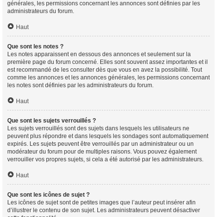
générales, les permissions concernant les annonces sont définies par les
administrateurs du forum.
Haut
Que sont les notes ?
Les notes apparaissent en dessous des annonces et seulement sur la
première page du forum concerné. Elles sont souvent assez importantes et il
est recommandé de les consulter dès que vous en avez la possibilité. Tout
comme les annonces et les annonces générales, les permissions concernant
les notes sont définies par les administrateurs du forum.
Haut
Que sont les sujets verrouillés ?
Les sujets verrouillés sont des sujets dans lesquels les utilisateurs ne
peuvent plus répondre et dans lesquels les sondages sont automatiquement
expirés. Les sujets peuvent être verrouillés par un administrateur ou un
modérateur du forum pour de multiples raisons. Vous pouvez également
verrouiller vos propres sujets, si cela a été autorisé par les administrateurs.
Haut
Que sont les icônes de sujet ?
Les icônes de sujet sont de petites images que l’auteur peut insérer afin
d’illustrer le contenu de son sujet. Les administrateurs peuvent désactiver