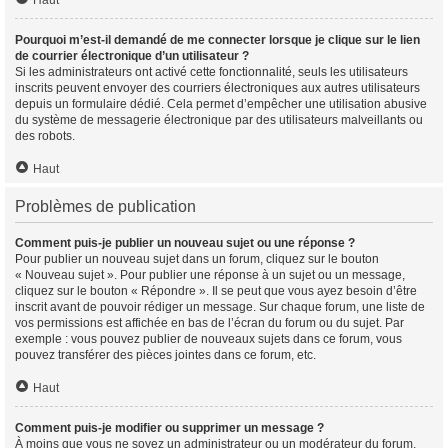
Haut
Pourquoi m’est-il demandé de me connecter lorsque je clique sur le lien
de courrier électronique d’un utilisateur ?
Si les administrateurs ont activé cette fonctionnalité, seuls les utilisateurs
inscrits peuvent envoyer des courriers électroniques aux autres utilisateurs
depuis un formulaire dédié. Cela permet d’empêcher une utilisation abusive
du système de messagerie électronique par des utilisateurs malveillants ou
des robots.
Haut
Problèmes de publication
Comment puis-je publier un nouveau sujet ou une réponse ?
Pour publier un nouveau sujet dans un forum, cliquez sur le bouton
« Nouveau sujet ». Pour publier une réponse à un sujet ou un message,
cliquez sur le bouton « Répondre ». Il se peut que vous ayez besoin d’être
inscrit avant de pouvoir rédiger un message. Sur chaque forum, une liste de
vos permissions est affichée en bas de l’écran du forum ou du sujet. Par
exemple : vous pouvez publier de nouveaux sujets dans ce forum, vous
pouvez transférer des pièces jointes dans ce forum, etc.
Haut
Comment puis-je modifier ou supprimer un message ?
À moins que vous ne soyez un administrateur ou un modérateur du forum,