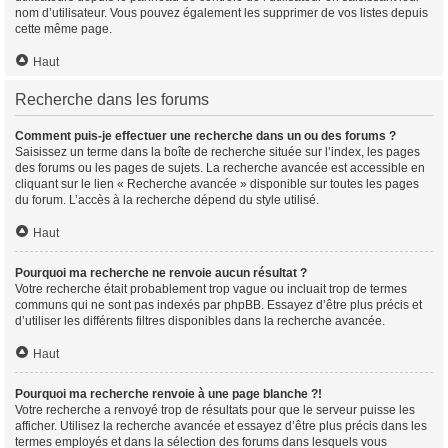
nom d’utilisateur. Vous pouvez également les supprimer de vos listes depuis
cette même page.
Haut
Recherche dans les forums
Comment puis-je effectuer une recherche dans un ou des forums ?
Saisissez un terme dans la boîte de recherche située sur l’index, les pages
des forums ou les pages de sujets. La recherche avancée est accessible en
cliquant sur le lien « Recherche avancée » disponible sur toutes les pages
du forum. L’accès à la recherche dépend du style utilisé.
Haut
Pourquoi ma recherche ne renvoie aucun résultat ?
Votre recherche était probablement trop vague ou incluait trop de termes
communs qui ne sont pas indexés par phpBB. Essayez d’être plus précis et
d’utiliser les différents filtres disponibles dans la recherche avancée.
Haut
Pourquoi ma recherche renvoie à une page blanche ?!
Votre recherche a renvoyé trop de résultats pour que le serveur puisse les
afficher. Utilisez la recherche avancée et essayez d’être plus précis dans les
termes employés et dans la sélection des forums dans lesquels vous