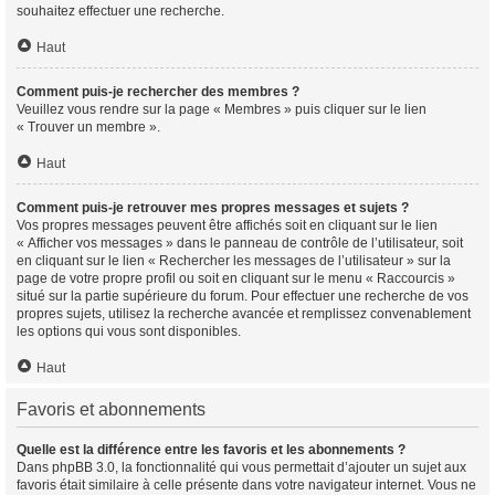
souhaitez effectuer une recherche.
Haut
Comment puis-je rechercher des membres ?
Veuillez vous rendre sur la page « Membres » puis cliquer sur le lien
« Trouver un membre ».
Haut
Comment puis-je retrouver mes propres messages et sujets ?
Vos propres messages peuvent être affichés soit en cliquant sur le lien
« Afficher vos messages » dans le panneau de contrôle de l’utilisateur, soit
en cliquant sur le lien « Rechercher les messages de l’utilisateur » sur la
page de votre propre profil ou soit en cliquant sur le menu « Raccourcis »
situé sur la partie supérieure du forum. Pour effectuer une recherche de vos
propres sujets, utilisez la recherche avancée et remplissez convenablement
les options qui vous sont disponibles.
Haut
Favoris et abonnements
Quelle est la différence entre les favoris et les abonnements ?
Dans phpBB 3.0, la fonctionnalité qui vous permettait d’ajouter un sujet aux
favoris était similaire à celle présente dans votre navigateur internet. Vous ne