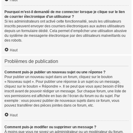
Haut
Pourquoi m’est-il demandé de me connecter lorsque je clique sur le lien
de courrier électronique d’un utilisateur ?
Si les administrateurs ont activé cette fonctionnalité, seuls les utilisateurs
inscrits peuvent envoyer des courriers électroniques aux autres utilisateurs
depuis un formulaire dédié. Cela permet d’empêcher une utilisation abusive
du système de messagerie électronique par des utilisateurs malveillants ou
des robots.
Haut
Problèmes de publication
Comment puis-je publier un nouveau sujet ou une réponse ?
Pour publier un nouveau sujet dans un forum, cliquez sur le bouton
« Nouveau sujet ». Pour publier une réponse à un sujet ou un message,
cliquez sur le bouton « Répondre ». Il se peut que vous ayez besoin d’être
inscrit avant de pouvoir rédiger un message. Sur chaque forum, une liste de
vos permissions est affichée en bas de l’écran du forum ou du sujet. Par
exemple : vous pouvez publier de nouveaux sujets dans ce forum, vous
pouvez transférer des pièces jointes dans ce forum, etc.
Haut
Comment puis-je modifier ou supprimer un message ?
À moins que vous ne soyez un administrateur ou un modérateur du forum,