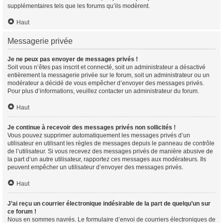
supplémentaires tels que les forums qu’ils modèrent.
Haut
Messagerie privée
Je ne peux pas envoyer de messages privés !
Soit vous n’êtes pas inscrit et connecté, soit un administrateur a désactivé
entièrement la messagerie privée sur le forum, soit un administrateur ou un
modérateur a décidé de vous empêcher d’envoyer des messages privés.
Pour plus d’informations, veuillez contacter un administrateur du forum.
Haut
Je continue à recevoir des messages privés non sollicités !
Vous pouvez supprimer automatiquement les messages privés d’un
utilisateur en utilisant les règles de messages depuis le panneau de contrôle
de l’utilisateur. Si vous recevez des messages privés de manière abusive de
la part d’un autre utilisateur, rapportez ces messages aux modérateurs. Ils
peuvent empêcher un utilisateur d’envoyer des messages privés.
Haut
J’ai reçu un courrier électronique indésirable de la part de quelqu’un sur
ce forum !
Nous en sommes navrés. Le formulaire d’envoi de courriers électroniques de