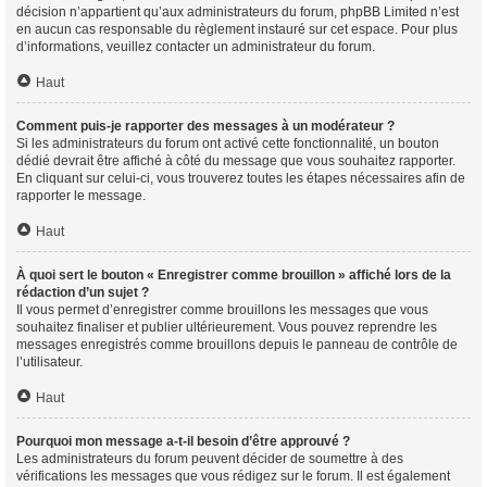
décision n’appartient qu’aux administrateurs du forum, phpBB Limited n’est
en aucun cas responsable du règlement instauré sur cet espace. Pour plus
d’informations, veuillez contacter un administrateur du forum.
Haut
Comment puis-je rapporter des messages à un modérateur ?
Si les administrateurs du forum ont activé cette fonctionnalité, un bouton
dédié devrait être affiché à côté du message que vous souhaitez rapporter.
En cliquant sur celui-ci, vous trouverez toutes les étapes nécessaires afin de
rapporter le message.
Haut
À quoi sert le bouton « Enregistrer comme brouillon » affiché lors de la
rédaction d’un sujet ?
Il vous permet d’enregistrer comme brouillons les messages que vous
souhaitez finaliser et publier ultérieurement. Vous pouvez reprendre les
messages enregistrés comme brouillons depuis le panneau de contrôle de
l’utilisateur.
Haut
Pourquoi mon message a-t-il besoin d’être approuvé ?
Les administrateurs du forum peuvent décider de soumettre à des
vérifications les messages que vous rédigez sur le forum. Il est également