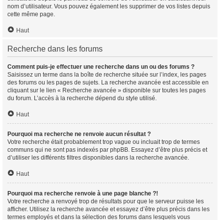
nom d’utilisateur. Vous pouvez également les supprimer de vos listes depuis
cette même page.
Haut
Recherche dans les forums
Comment puis-je effectuer une recherche dans un ou des forums ?
Saisissez un terme dans la boîte de recherche située sur l’index, les pages
des forums ou les pages de sujets. La recherche avancée est accessible en
cliquant sur le lien « Recherche avancée » disponible sur toutes les pages
du forum. L’accès à la recherche dépend du style utilisé.
Haut
Pourquoi ma recherche ne renvoie aucun résultat ?
Votre recherche était probablement trop vague ou incluait trop de termes
communs qui ne sont pas indexés par phpBB. Essayez d’être plus précis et
d’utiliser les différents filtres disponibles dans la recherche avancée.
Haut
Pourquoi ma recherche renvoie à une page blanche ?!
Votre recherche a renvoyé trop de résultats pour que le serveur puisse les
afficher. Utilisez la recherche avancée et essayez d’être plus précis dans les
termes employés et dans la sélection des forums dans lesquels vous