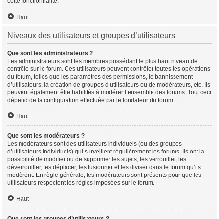
cette fonctionnalité.
Haut
Niveaux des utilisateurs et groupes d’utilisateurs
Que sont les administrateurs ?
Les administrateurs sont les membres possédant le plus haut niveau de
contrôle sur le forum. Ces utilisateurs peuvent contrôler toutes les opérations
du forum, telles que les paramètres des permissions, le bannissement
d’utilisateurs, la création de groupes d’utilisateurs ou de modérateurs, etc. Ils
peuvent également être habilités à modérer l’ensemble des forums. Tout ceci
dépend de la configuration effectuée par le fondateur du forum.
Haut
Que sont les modérateurs ?
Les modérateurs sont des utilisateurs individuels (ou des groupes
d’utilisateurs individuels) qui surveillent régulièrement les forums. Ils ont la
possibilité de modifier ou de supprimer les sujets, les verrouiller, les
déverrouiller, les déplacer, les fusionner et les diviser dans le forum qu’ils
modèrent. En règle générale, les modérateurs sont présents pour que les
utilisateurs respectent les règles imposées sur le forum.
Haut
Que sont les groupes d’utilisateurs ?