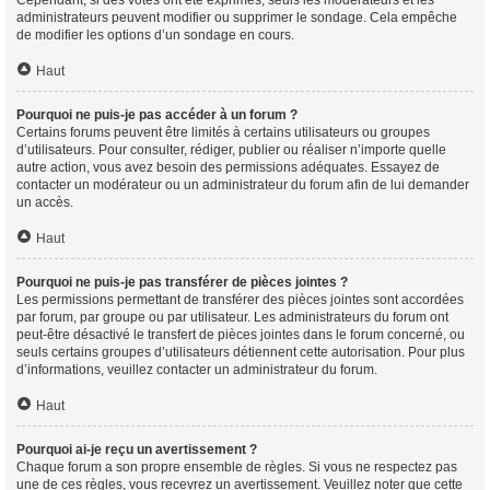
Cependant, si des votes ont été exprimés, seuls les modérateurs et les
administrateurs peuvent modifier ou supprimer le sondage. Cela empêche
de modifier les options d’un sondage en cours.
Haut
Pourquoi ne puis-je pas accéder à un forum ?
Certains forums peuvent être limités à certains utilisateurs ou groupes
d’utilisateurs. Pour consulter, rédiger, publier ou réaliser n’importe quelle
autre action, vous avez besoin des permissions adéquates. Essayez de
contacter un modérateur ou un administrateur du forum afin de lui demander
un accès.
Haut
Pourquoi ne puis-je pas transférer de pièces jointes ?
Les permissions permettant de transférer des pièces jointes sont accordées
par forum, par groupe ou par utilisateur. Les administrateurs du forum ont
peut-être désactivé le transfert de pièces jointes dans le forum concerné, ou
seuls certains groupes d’utilisateurs détiennent cette autorisation. Pour plus
d’informations, veuillez contacter un administrateur du forum.
Haut
Pourquoi ai-je reçu un avertissement ?
Chaque forum a son propre ensemble de règles. Si vous ne respectez pas
une de ces règles, vous recevrez un avertissement. Veuillez noter que cette