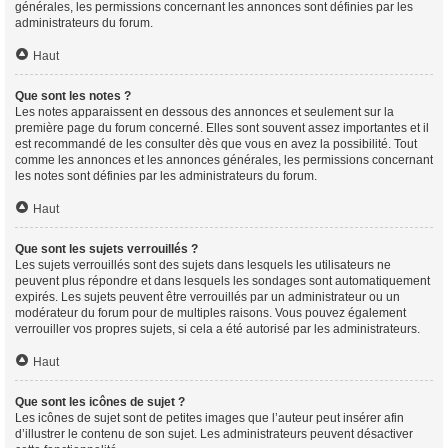
générales, les permissions concernant les annonces sont définies par les
administrateurs du forum.
Haut
Que sont les notes ?
Les notes apparaissent en dessous des annonces et seulement sur la
première page du forum concerné. Elles sont souvent assez importantes et il
est recommandé de les consulter dès que vous en avez la possibilité. Tout
comme les annonces et les annonces générales, les permissions concernant
les notes sont définies par les administrateurs du forum.
Haut
Que sont les sujets verrouillés ?
Les sujets verrouillés sont des sujets dans lesquels les utilisateurs ne
peuvent plus répondre et dans lesquels les sondages sont automatiquement
expirés. Les sujets peuvent être verrouillés par un administrateur ou un
modérateur du forum pour de multiples raisons. Vous pouvez également
verrouiller vos propres sujets, si cela a été autorisé par les administrateurs.
Haut
Que sont les icônes de sujet ?
Les icônes de sujet sont de petites images que l’auteur peut insérer afin
d’illustrer le contenu de son sujet. Les administrateurs peuvent désactiver