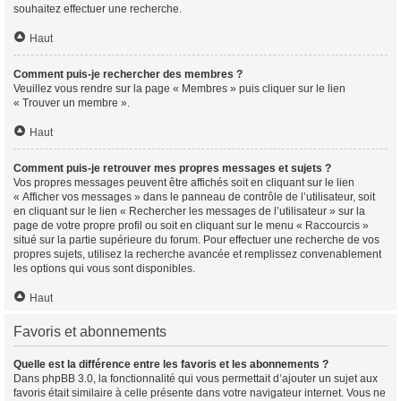
souhaitez effectuer une recherche.
Haut
Comment puis-je rechercher des membres ?
Veuillez vous rendre sur la page « Membres » puis cliquer sur le lien
« Trouver un membre ».
Haut
Comment puis-je retrouver mes propres messages et sujets ?
Vos propres messages peuvent être affichés soit en cliquant sur le lien
« Afficher vos messages » dans le panneau de contrôle de l’utilisateur, soit
en cliquant sur le lien « Rechercher les messages de l’utilisateur » sur la
page de votre propre profil ou soit en cliquant sur le menu « Raccourcis »
situé sur la partie supérieure du forum. Pour effectuer une recherche de vos
propres sujets, utilisez la recherche avancée et remplissez convenablement
les options qui vous sont disponibles.
Haut
Favoris et abonnements
Quelle est la différence entre les favoris et les abonnements ?
Dans phpBB 3.0, la fonctionnalité qui vous permettait d’ajouter un sujet aux
favoris était similaire à celle présente dans votre navigateur internet. Vous ne