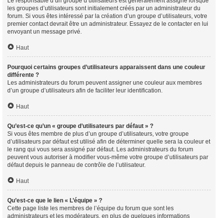
Le responsable d’un groupe d’utilisateurs est généralement assigné lorsque
les groupes d’utilisateurs sont initialement créés par un administrateur du
forum. Si vous êtes intéressé par la création d’un groupe d’utilisateurs, votre
premier contact devrait être un administrateur. Essayez de le contacter en lui
envoyant un message privé.
Haut
Pourquoi certains groupes d’utilisateurs apparaissent dans une couleur
différente ?
Les administrateurs du forum peuvent assigner une couleur aux membres
d’un groupe d’utilisateurs afin de faciliter leur identification.
Haut
Qu’est-ce qu’un « groupe d’utilisateurs par défaut » ?
Si vous êtes membre de plus d’un groupe d’utilisateurs, votre groupe
d’utilisateurs par défaut est utilisé afin de déterminer quelle sera la couleur et
le rang qui vous sera assigné par défaut. Les administrateurs du forum
peuvent vous autoriser à modifier vous-même votre groupe d’utilisateurs par
défaut depuis le panneau de contrôle de l’utilisateur.
Haut
Qu’est-ce que le lien « L’équipe » ?
Cette page liste les membres de l’équipe du forum que sont les
administrateurs et les modérateurs, en plus de quelques informations