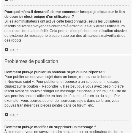
Haut
Pourquoi m’est-il demandé de me connecter lorsque je clique sur le lien
de courrier électronique d’un utilisateur ?
Si les administrateurs ont activé cette fonctionnalité, seuls les utilisateurs
inscrits peuvent envoyer des courriers électroniques aux autres utilisateurs
depuis un formulaire dédié. Cela permet d’empêcher une utilisation abusive
du système de messagerie électronique par des utilisateurs malveillants ou
des robots.
Haut
Problèmes de publication
Comment puis-je publier un nouveau sujet ou une réponse ?
Pour publier un nouveau sujet dans un forum, cliquez sur le bouton
« Nouveau sujet ». Pour publier une réponse à un sujet ou un message,
cliquez sur le bouton « Répondre ». Il se peut que vous ayez besoin d’être
inscrit avant de pouvoir rédiger un message. Sur chaque forum, une liste de
vos permissions est affichée en bas de l’écran du forum ou du sujet. Par
exemple : vous pouvez publier de nouveaux sujets dans ce forum, vous
pouvez transférer des pièces jointes dans ce forum, etc.
Haut
Comment puis-je modifier ou supprimer un message ?
À moins que vous ne soyez un administrateur ou un modérateur du forum,