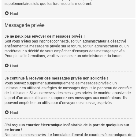
supplémentaires tels que les forums qu’ils modèrent.
Haut
Messagerie privée
Je ne peux pas envoyer de messages privés !
Soit vous n’êtes pas inscrit et connecté, soit un administrateur a désactivé
entièrement la messagerie privée sur le forum, soit un administrateur ou un
modérateur a décidé de vous empêcher d’envoyer des messages privés.
Pour plus d’informations, veuillez contacter un administrateur du forum.
Haut
Je continue à recevoir des messages privés non sollicités !
Vous pouvez supprimer automatiquement les messages privés d’un
utilisateur en utilisant les règles de messages depuis le panneau de contrôle
de l’utilisateur. Si vous recevez des messages privés de manière abusive de
la part d’un autre utilisateur, rapportez ces messages aux modérateurs. Ils
peuvent empêcher un utilisateur d’envoyer des messages privés.
Haut
J’ai reçu un courrier électronique indésirable de la part de quelqu’un sur
ce forum !
Nous en sommes navrés. Le formulaire d’envoi de courriers électroniques de