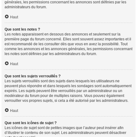
générales, les permissions concernant les annonces sont définies par les
administrateurs du forum.
Haut
Que sont les notes ?
Les notes apparaissent en dessous des annonces et seulement sur la
première page du forum concerné. Elles sont souvent assez importantes et il
est recommandé de les consulter dès que vous en avez la possibilité. Tout
comme les annonces et les annonces générales, les permissions concernant
les notes sont définies par les administrateurs du forum.
Haut
Que sont les sujets verrouillés ?
Les sujets verrouillés sont des sujets dans lesquels les utilisateurs ne
peuvent plus répondre et dans lesquels les sondages sont automatiquement
expirés. Les sujets peuvent être verrouillés par un administrateur ou un
modérateur du forum pour de multiples raisons. Vous pouvez également
verrouiller vos propres sujets, si cela a été autorisé par les administrateurs.
Haut
Que sont les icônes de sujet ?
Les icônes de sujet sont de petites images que l’auteur peut insérer afin
d’illustrer le contenu de son sujet. Les administrateurs peuvent désactiver