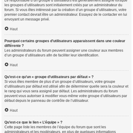
Le responsable d’un groupe d’utilisateurs est généralement assigné lorsque
les groupes d’utilisateurs sont initialement créés par un administrateur du
forum. Si vous êtes intéressé par la création d’un groupe d’utilisateurs, votre
premier contact devrait être un administrateur. Essayez de le contacter en lui
envoyant un message privé.
Haut
Pourquoi certains groupes d’utilisateurs apparaissent dans une couleur
différente ?
Les administrateurs du forum peuvent assigner une couleur aux membres
d’un groupe d’utilisateurs afin de faciliter leur identification.
Haut
Qu’est-ce qu’un « groupe d’utilisateurs par défaut » ?
Si vous êtes membre de plus d’un groupe d’utilisateurs, votre groupe
d’utilisateurs par défaut est utilisé afin de déterminer quelle sera la couleur et
le rang qui vous sera assigné par défaut. Les administrateurs du forum
peuvent vous autoriser à modifier vous-même votre groupe d’utilisateurs par
défaut depuis le panneau de contrôle de l’utilisateur.
Haut
Qu’est-ce que le lien « L’équipe » ?
Cette page liste les membres de l’équipe du forum que sont les
administrateurs et les modérateurs, en plus de quelques informations