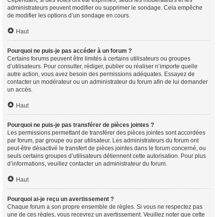
Cependant, si des votes ont été exprimés, seuls les modérateurs et les
administrateurs peuvent modifier ou supprimer le sondage. Cela empêche
de modifier les options d’un sondage en cours.
Haut
Pourquoi ne puis-je pas accéder à un forum ?
Certains forums peuvent être limités à certains utilisateurs ou groupes
d’utilisateurs. Pour consulter, rédiger, publier ou réaliser n’importe quelle
autre action, vous avez besoin des permissions adéquates. Essayez de
contacter un modérateur ou un administrateur du forum afin de lui demander
un accès.
Haut
Pourquoi ne puis-je pas transférer de pièces jointes ?
Les permissions permettant de transférer des pièces jointes sont accordées
par forum, par groupe ou par utilisateur. Les administrateurs du forum ont
peut-être désactivé le transfert de pièces jointes dans le forum concerné, ou
seuls certains groupes d’utilisateurs détiennent cette autorisation. Pour plus
d’informations, veuillez contacter un administrateur du forum.
Haut
Pourquoi ai-je reçu un avertissement ?
Chaque forum a son propre ensemble de règles. Si vous ne respectez pas
une de ces règles, vous recevrez un avertissement. Veuillez noter que cette