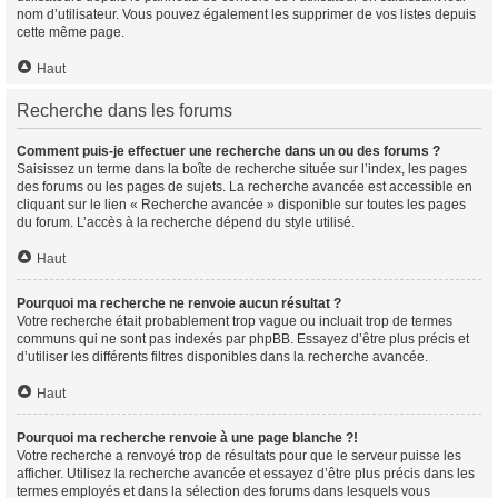
nom d’utilisateur. Vous pouvez également les supprimer de vos listes depuis
cette même page.
Haut
Recherche dans les forums
Comment puis-je effectuer une recherche dans un ou des forums ?
Saisissez un terme dans la boîte de recherche située sur l’index, les pages
des forums ou les pages de sujets. La recherche avancée est accessible en
cliquant sur le lien « Recherche avancée » disponible sur toutes les pages
du forum. L’accès à la recherche dépend du style utilisé.
Haut
Pourquoi ma recherche ne renvoie aucun résultat ?
Votre recherche était probablement trop vague ou incluait trop de termes
communs qui ne sont pas indexés par phpBB. Essayez d’être plus précis et
d’utiliser les différents filtres disponibles dans la recherche avancée.
Haut
Pourquoi ma recherche renvoie à une page blanche ?!
Votre recherche a renvoyé trop de résultats pour que le serveur puisse les
afficher. Utilisez la recherche avancée et essayez d’être plus précis dans les
termes employés et dans la sélection des forums dans lesquels vous