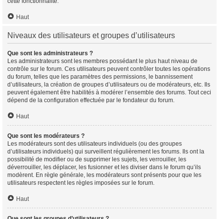
cette fonctionnalité.
Haut
Niveaux des utilisateurs et groupes d’utilisateurs
Que sont les administrateurs ?
Les administrateurs sont les membres possédant le plus haut niveau de
contrôle sur le forum. Ces utilisateurs peuvent contrôler toutes les opérations
du forum, telles que les paramètres des permissions, le bannissement
d’utilisateurs, la création de groupes d’utilisateurs ou de modérateurs, etc. Ils
peuvent également être habilités à modérer l’ensemble des forums. Tout ceci
dépend de la configuration effectuée par le fondateur du forum.
Haut
Que sont les modérateurs ?
Les modérateurs sont des utilisateurs individuels (ou des groupes
d’utilisateurs individuels) qui surveillent régulièrement les forums. Ils ont la
possibilité de modifier ou de supprimer les sujets, les verrouiller, les
déverrouiller, les déplacer, les fusionner et les diviser dans le forum qu’ils
modèrent. En règle générale, les modérateurs sont présents pour que les
utilisateurs respectent les règles imposées sur le forum.
Haut
Que sont les groupes d’utilisateurs ?