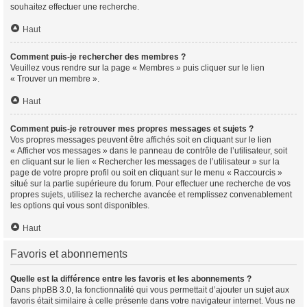
souhaitez effectuer une recherche.
Haut
Comment puis-je rechercher des membres ?
Veuillez vous rendre sur la page « Membres » puis cliquer sur le lien
« Trouver un membre ».
Haut
Comment puis-je retrouver mes propres messages et sujets ?
Vos propres messages peuvent être affichés soit en cliquant sur le lien
« Afficher vos messages » dans le panneau de contrôle de l’utilisateur, soit
en cliquant sur le lien « Rechercher les messages de l’utilisateur » sur la
page de votre propre profil ou soit en cliquant sur le menu « Raccourcis »
situé sur la partie supérieure du forum. Pour effectuer une recherche de vos
propres sujets, utilisez la recherche avancée et remplissez convenablement
les options qui vous sont disponibles.
Haut
Favoris et abonnements
Quelle est la différence entre les favoris et les abonnements ?
Dans phpBB 3.0, la fonctionnalité qui vous permettait d’ajouter un sujet aux
favoris était similaire à celle présente dans votre navigateur internet. Vous ne