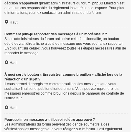
décision n’appartient qu’aux administrateurs du forum, phpBB Limited n’est
en aucun cas responsable du règlement instauré sur cet espace. Pour plus
d’informations, veuillez contacter un administrateur du forum.
Haut
Comment puis-je rapporter des messages à un modérateur ?
Si les administrateurs du forum ont activé cette fonctionnalité, un bouton
dédié devrait être affiché à côté du message que vous souhaitez rapporter.
En cliquant sur celui-ci, vous trouverez toutes les étapes nécessaires afin de
rapporter le message.
Haut
À quoi sert le bouton « Enregistrer comme brouillon » affiché lors de la
rédaction d’un sujet ?
Il vous permet d’enregistrer comme brouillons les messages que vous
souhaitez finaliser et publier ultérieurement. Vous pouvez reprendre les
messages enregistrés comme brouillons depuis le panneau de contrôle de
l’utilisateur.
Haut
Pourquoi mon message a-t-il besoin d’être approuvé ?
Les administrateurs du forum peuvent décider de soumettre à des
vérifications les messages que vous rédigez sur le forum. Il est également