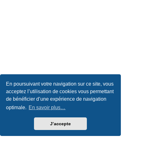
En poursuivant votre navigation sur ce site, vous
acceptez l’utilisation de cookies vous permettant
de bénéficier d’une expérience de navigation
optimale.
En savoir plus…
J’accepte