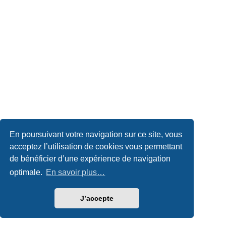
En poursuivant votre navigation sur ce site, vous
acceptez l’utilisation de cookies vous permettant
de bénéficier d’une expérience de navigation
optimale.
En savoir plus…
J’accepte