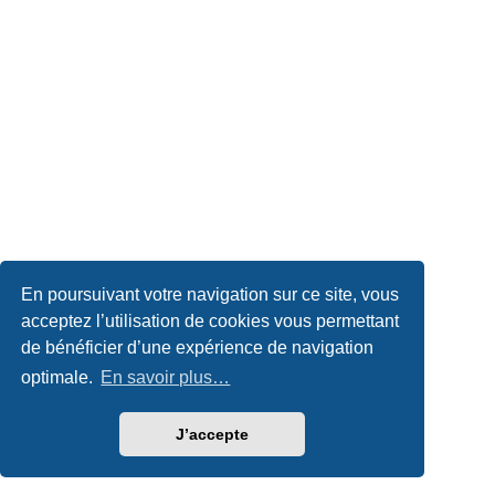
En poursuivant votre navigation sur ce site, vous
acceptez l’utilisation de cookies vous permettant
de bénéficier d’une expérience de navigation
optimale.
En savoir plus…
J’accepte