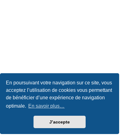
En poursuivant votre navigation sur ce site, vous
acceptez l’utilisation de cookies vous permettant
de bénéficier d’une expérience de navigation
optimale.
En savoir plus…
J’accepte