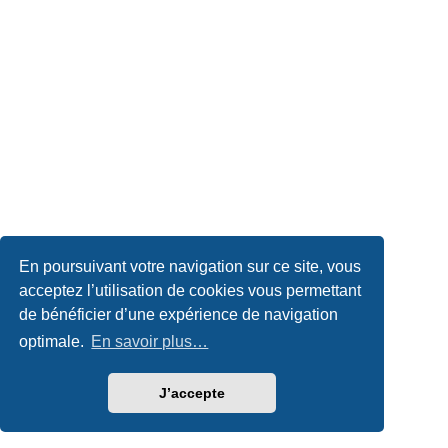
En poursuivant votre navigation sur ce site, vous
acceptez l’utilisation de cookies vous permettant
de bénéficier d’une expérience de navigation
optimale.
En savoir plus…
J’accepte