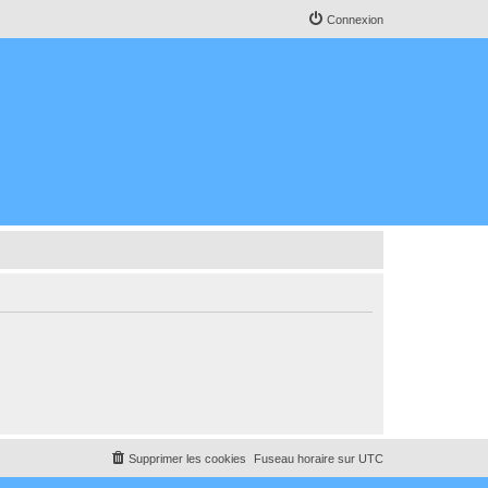
Connexion
Supprimer les cookies
Fuseau horaire sur
UTC