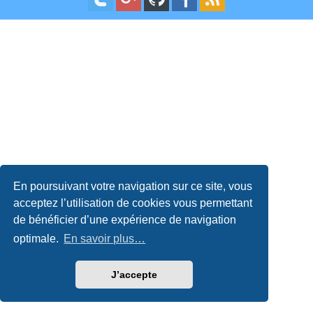
En poursuivant votre navigation sur ce site, vous
acceptez l’utilisation de cookies vous permettant
de bénéficier d’une expérience de navigation
optimale.
En savoir plus…
J’accepte