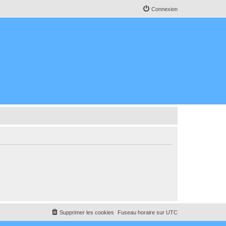
Connexion
Supprimer les cookies
Fuseau horaire sur
UTC