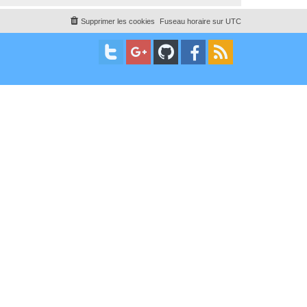
Supprimer les cookies
Fuseau horaire sur
UTC