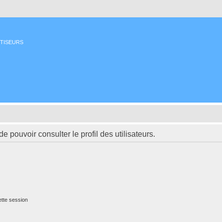
ETISEURS
 pouvoir consulter le profil des utilisateurs.
tte session