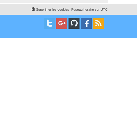
Supprimer les cookies
Fuseau horaire sur
UTC