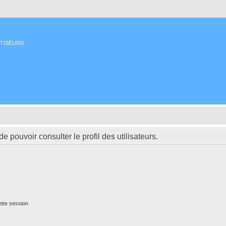
ETISEURS
 pouvoir consulter le profil des utilisateurs.
tte session