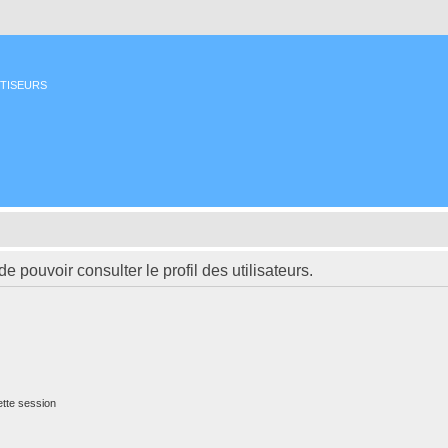
ETISEURS
 pouvoir consulter le profil des utilisateurs.
tte session