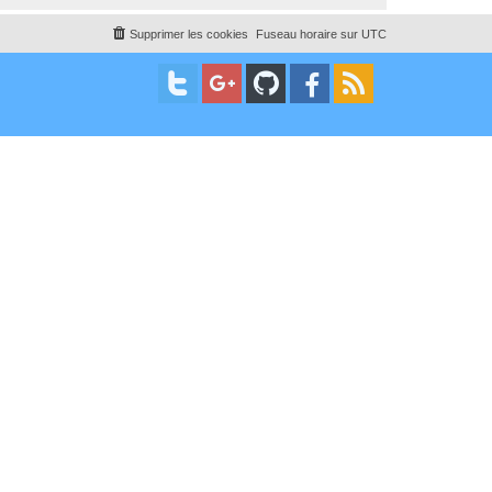
Supprimer les cookies
Fuseau horaire sur
UTC