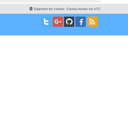
Supprimer les cookies
Fuseau horaire sur
UTC