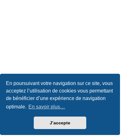
En poursuivant votre navigation sur ce site, vous
acceptez l’utilisation de cookies vous permettant
de bénéficier d’une expérience de navigation
optimale.
En savoir plus…
J’accepte