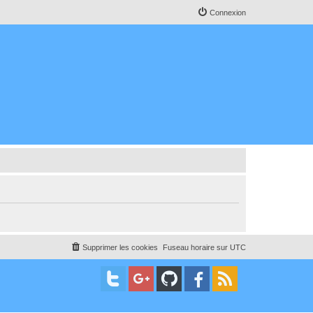
Connexion
Supprimer les cookies
Fuseau horaire sur
UTC