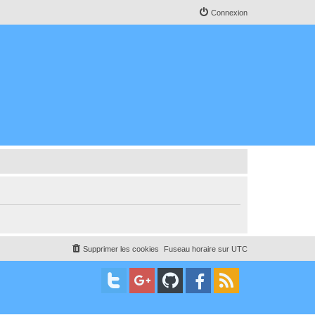
Connexion
Supprimer les cookies
Fuseau horaire sur
UTC