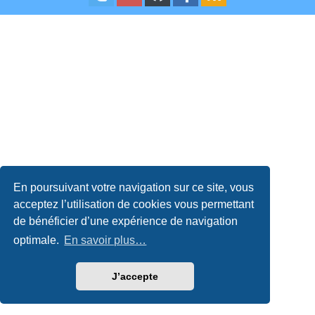
En poursuivant votre navigation sur ce site, vous
acceptez l’utilisation de cookies vous permettant
de bénéficier d’une expérience de navigation
optimale.
En savoir plus…
J’accepte