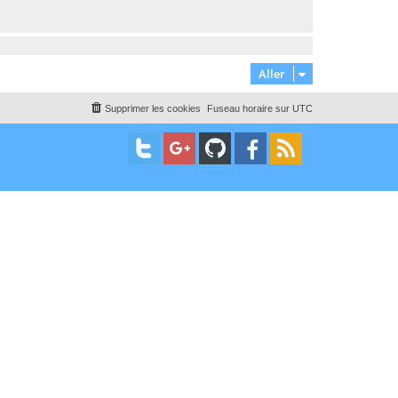
Aller
Supprimer les cookies
Fuseau horaire sur
UTC