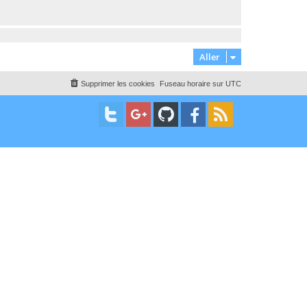
Aller
Supprimer les cookies
Fuseau horaire sur
UTC