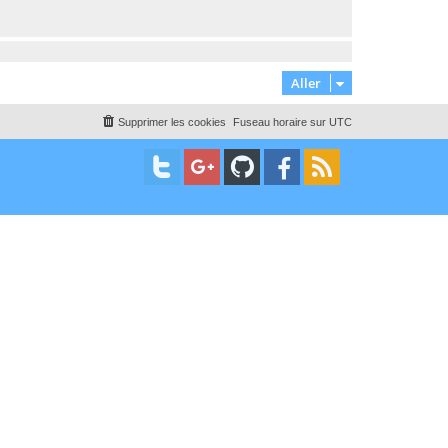
Aller
Supprimer les cookies
Fuseau horaire sur
UTC