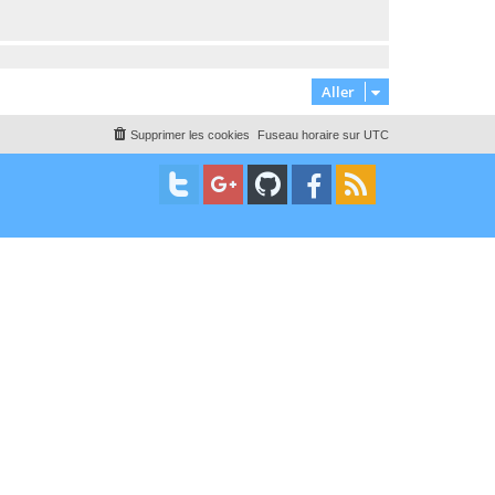
Aller
Supprimer les cookies
Fuseau horaire sur
UTC