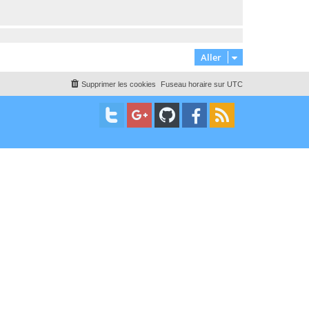
Aller
Supprimer les cookies
Fuseau horaire sur
UTC