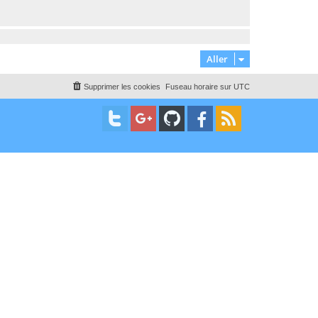
Aller
Supprimer les cookies
Fuseau horaire sur
UTC