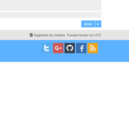
Aller
Supprimer les cookies
Fuseau horaire sur
UTC