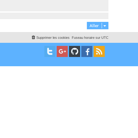
Aller
Supprimer les cookies
Fuseau horaire sur
UTC