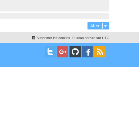
Aller
Supprimer les cookies
Fuseau horaire sur
UTC