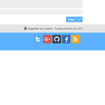
Aller
Supprimer les cookies
Fuseau horaire sur
UTC