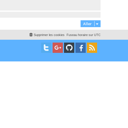
Aller
Supprimer les cookies
Fuseau horaire sur
UTC