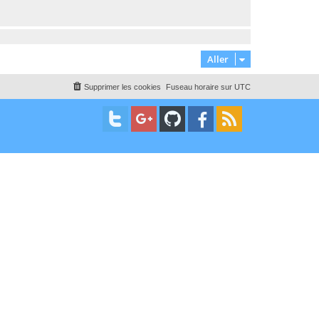
Aller
Supprimer les cookies
Fuseau horaire sur
UTC