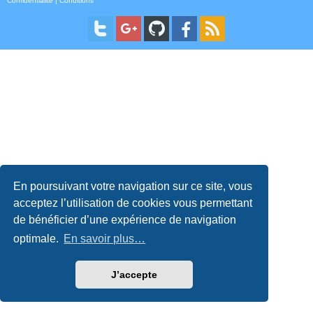
Confidentialité
|
Conditions
En poursuivant votre navigation sur ce site, vous
acceptez l’utilisation de cookies vous permettant
de bénéficier d’une expérience de navigation
optimale.
En savoir plus…
J’accepte