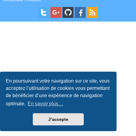
Confidentialité
|
Conditions
En poursuivant votre navigation sur ce site, vous
acceptez l’utilisation de cookies vous permettant
de bénéficier d’une expérience de navigation
optimale.
En savoir plus…
J’accepte