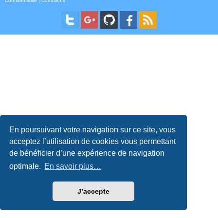
Confidentialité
|
Conditions
En poursuivant votre navigation sur ce site, vous
acceptez l’utilisation de cookies vous permettant
de bénéficier d’une expérience de navigation
optimale.
En savoir plus…
J’accepte