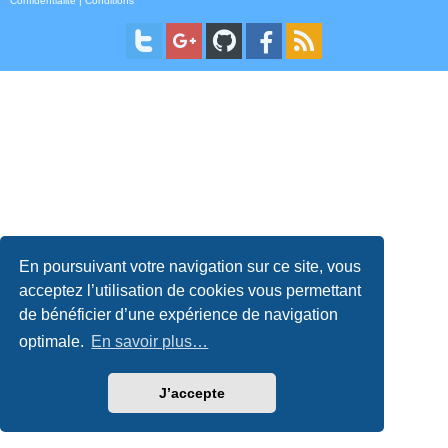
Confidentialité
|
Conditions
En poursuivant votre navigation sur ce site, vous
acceptez l’utilisation de cookies vous permettant
de bénéficier d’une expérience de navigation
optimale.
En savoir plus…
J’accepte