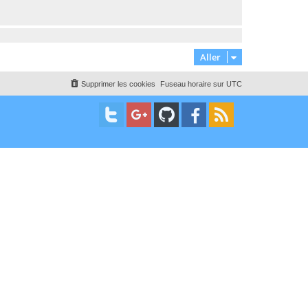
Aller
Supprimer les cookies
Fuseau horaire sur
UTC