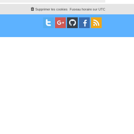
Supprimer les cookies
Fuseau horaire sur
UTC