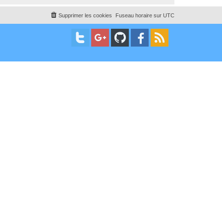
Supprimer les cookies
Fuseau horaire sur
UTC