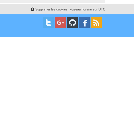
Supprimer les cookies
Fuseau horaire sur
UTC