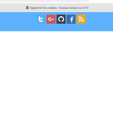
Supprimer les cookies
Fuseau horaire sur
UTC