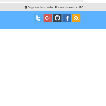
Supprimer les cookies
Fuseau horaire sur
UTC