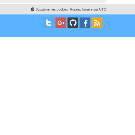
Supprimer les cookies
Fuseau horaire sur
UTC