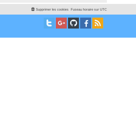
Supprimer les cookies
Fuseau horaire sur
UTC