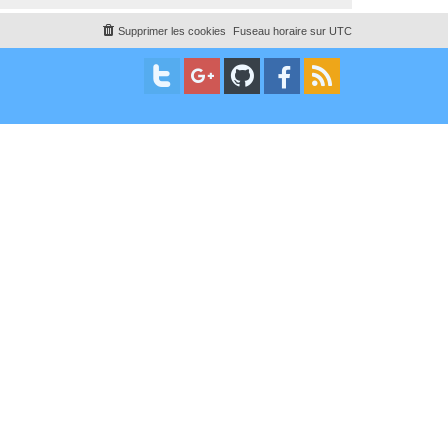
Supprimer les cookies
Fuseau horaire sur
UTC