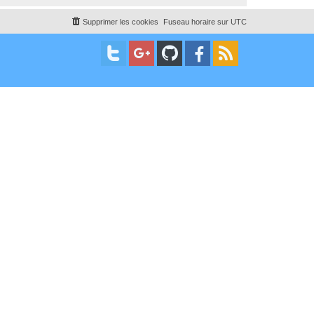
Supprimer les cookies
Fuseau horaire sur
UTC